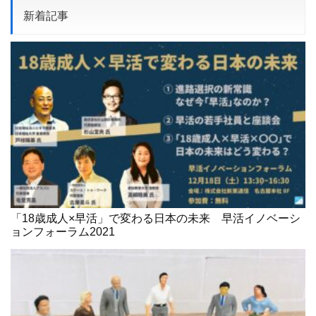
新着記事
「18歳成人×早活」で変わる日本の未来 早活イノベーシ
ョンフォーラム2021