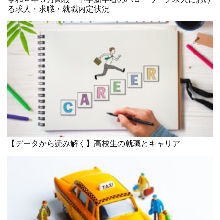
る求人・求職・就職内定状況
【データから読み解く】高校生の就職とキャリア