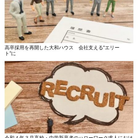
高卒採用を再開した大和ハウス 会社支える“エリー
ト”に
令和４年３月高校・中学新卒者のハローワーク求人におけ