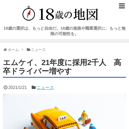
18歳の選択は、もっと自由だ。18歳の進路や職業選択に、もっと無
限の可能性を。
ホーム
ニュース
エムケイ、21年度に採用2千人 高
卒ドライバー増やす
2021/1/21
ニュース