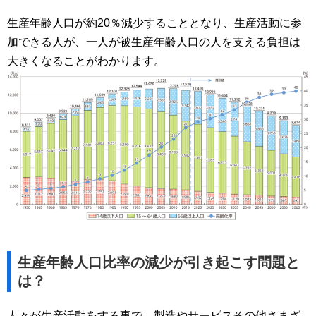
生産年齢人口が約20％減少することとなり、生産活動に参
加できる人が、一人が被生産年齢人口の人を支える負担は
大きくなることがわかります。
生産年齢人口比率の減少が引き起こす問題と
は？
人々が生産活動をする事で、製造やサービスその他さまざ