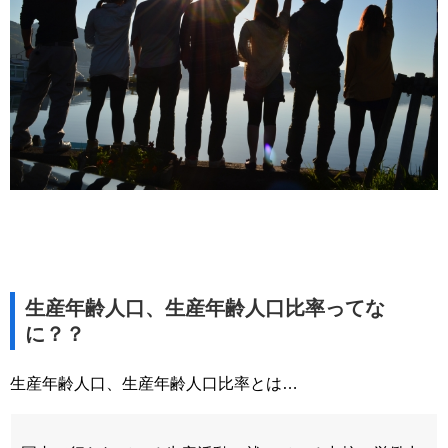
生産年齢人口、生産年齢人口比率ってな
に？？
生産年齢人口、生産年齢人口比率とは…