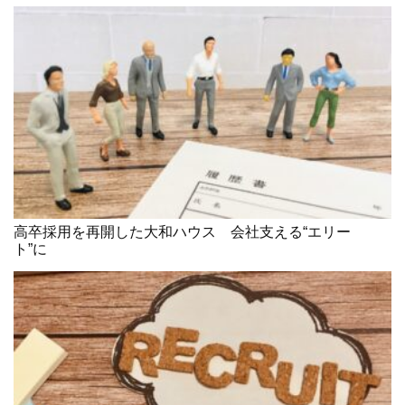
高卒採用を再開した大和ハウス 会社支える“エリー
ト”に