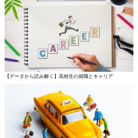
【データから読み解く】高校生の就職とキャリア