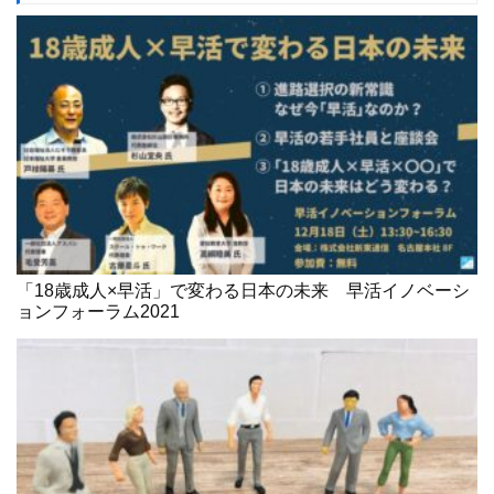
「18歳成人×早活」で変わる日本の未来 早活イノベーシ
ョンフォーラム2021