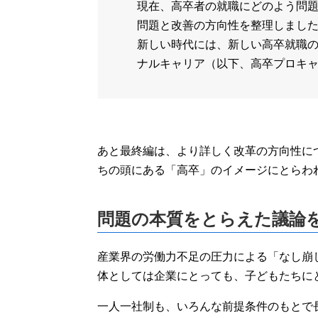
現在、高卒者の就職にどのよう問題
問題と改善の方向性を整理しまし
新しい時代には、新しい高卒就職
ナルキャリア（以下、高卒プロキ
あと最終編は、より詳しく改革の方向性に
ちの頭にある「高卒」のイメージにとらわ
問題の本質をとらえた議論
産業界の労働力不足の圧力による「なし崩
体としては企業にとっても、子どもたちに
一人一社制も、いろんな前提条件のもとで