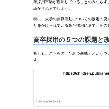
卒採用市場が過熱していることのみならず
論がされるでしょう。
特に、大学の就職活動についての協定の廃
りをかけられている高卒採用にまで、その
高卒採用の５つの課題と
折しも、こちらの「ひみつ基地」というウ
す。
https://children.publisher
children.publishers.fm