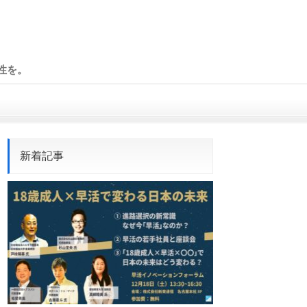
性を。
新着記事