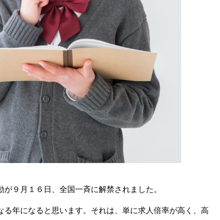
動が９月１６日、全国一斉に解禁されました。
なる年になると思います。それは、単に求人倍率が高く、高