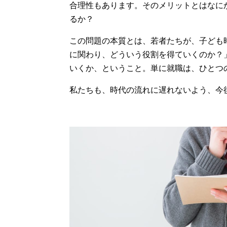
合理性もあります。そのメリットとはなに
るか？
この問題の本質とは、若者たちが、子ども
に関わり、どういう役割を得ていくのか？
いくか、ということ。単に就職は、ひとつ
私たちも、時代の流れに遅れないよう、今