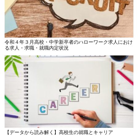
令和４年３月高校・中学新卒者のハローワーク求人におけ
る求人・求職・就職内定状況
【データから読み解く】高校生の就職とキャリア