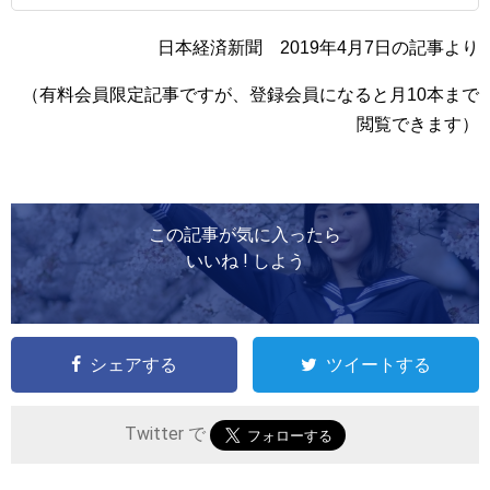
日本経済新聞 2019年4月7日の記事より
（有料会員限定記事ですが、登録会員になると月10本まで
閲覧できます）
この記事が気に入ったら
いいね ! しよう
シェアする
ツイートする
Twitter で