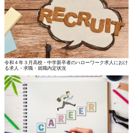
令和４年３月高校・中学新卒者のハローワーク求人におけ
る求人・求職・就職内定状況