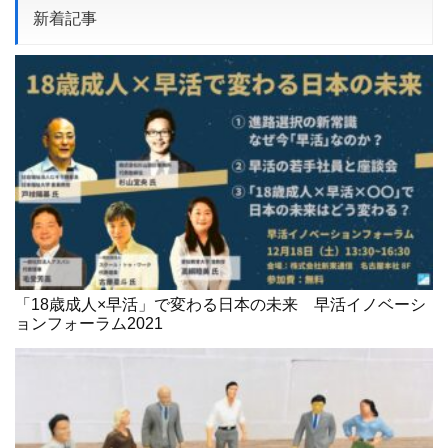
新着記事
「18歳成人×早活」で変わる日本の未来 早活イノベーシ
ョンフォーラム2021